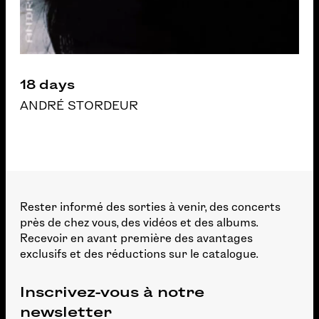
18 days
ANDRÉ STORDEUR
Rester informé des sorties à venir, des concerts
près de chez vous, des vidéos et des albums.
Recevoir en avant première des avantages
exclusifs et des réductions sur le catalogue.
Inscrivez-vous à notre
newsletter