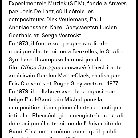
Experimentele Muziek (S.E.M), fondé à Anvers
par Joris De Laet, où il côtoie les
compositeurs Dirk Veulemans, Paul
Andriaenssens, Karel Goeyvaertsn Lucien
Goethals et Serge Vostockt.
En 1973, il fonde son propre studio de
musique électronique à Bruxelles, le Studio
Synthèse. Il compose la musique du
film
Office Baroque
consacré à l’architecte
américain Gordon Matta-Clark, réalisé par
Eric Convents et Roger Steylaerts en 1977.
En 1979, il collabore avec le compositeur
belge Paul-Baudouin Michel pour la
composition d’une pièce électroacoustique
intitulée Phraséologie enregistrée au studio
de musique électronique de l’Université de
Gand. C’est cette même année qu’il publie