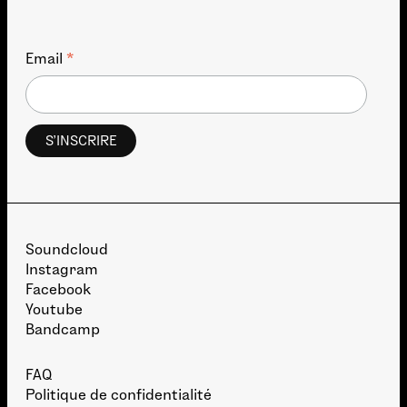
*
Email
Soundcloud
Instagram
Facebook
Youtube
Bandcamp
FAQ
Politique de confidentialité