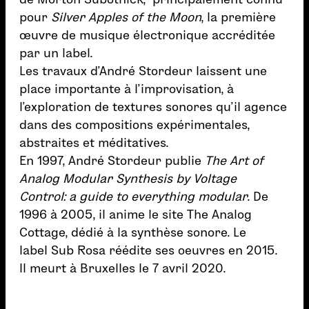
pour
Silver Apples of the Moon
, la première
œuvre de musique électronique accréditée
par un label.
Les travaux d’André Stordeur laissent une
place importante à l’improvisation, à
l’exploration de textures sonores qu’il agence
dans des compositions expérimentales,
abstraites et méditatives.
En 1997, André Stordeur publie
The Art of
Analog Modular Synthesis by Voltage
Control: a guide to everything modular
. De
1996 à 2005, il anime le site The Analog
Cottage, dédié à la synthèse sonore. Le
label Sub Rosa réédite ses oeuvres en 2015.
Il meurt à Bruxelles le 7 avril 2020.