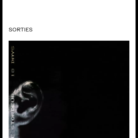
SORTIES