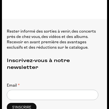
Rester informé des sorties à venir, des concerts
près de chez vous, des vidéos et des albums.
Recevoir en avant première des avantages
exclusifs et des réductions sur le catalogue.
Inscrivez-vous à notre
newsletter
*
Email