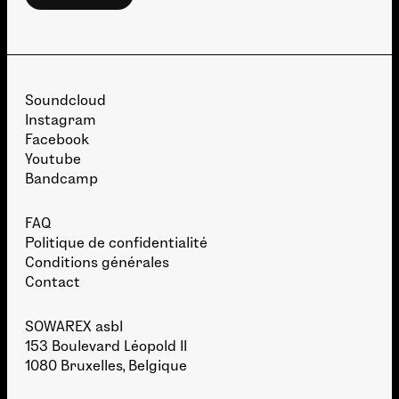
Soundcloud
Instagram
Facebook
Youtube
Bandcamp
FAQ
Politique de confidentialité
Conditions générales
Contact
SOWAREX asbl
153 Boulevard Léopold II
1080 Bruxelles, Belgique