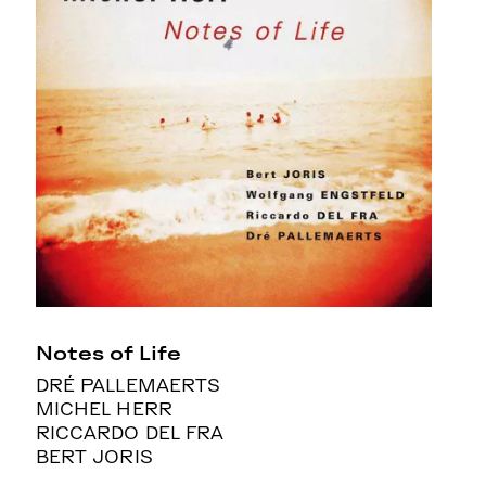
Notes of Life
DRÉ PALLEMAERTS
MICHEL HERR
RICCARDO DEL FRA
BERT JORIS