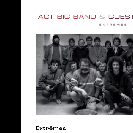
Extrêmes