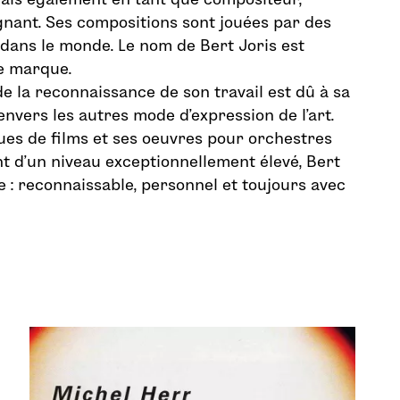
nant. Ses compositions sont jouées par des
dans le monde. Le nom de Bert Joris est
e marque.
e la reconnaissance de son travail est dû à sa
envers les autres mode d’expression de l’art.
es de films et ses oeuvres pour orchestres
 d’un niveau exceptionnellement élevé, Bert
e : reconnaissable, personnel et toujours avec