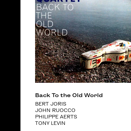
Back To the Old World
BERT JORIS
JOHN RUOCCO
PHILIPPE AERTS
TONY LEVIN