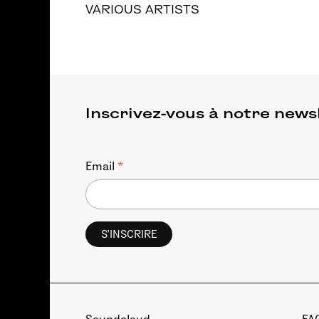
VARIOUS ARTISTS
Inscrivez-vous à notre news
*
Email