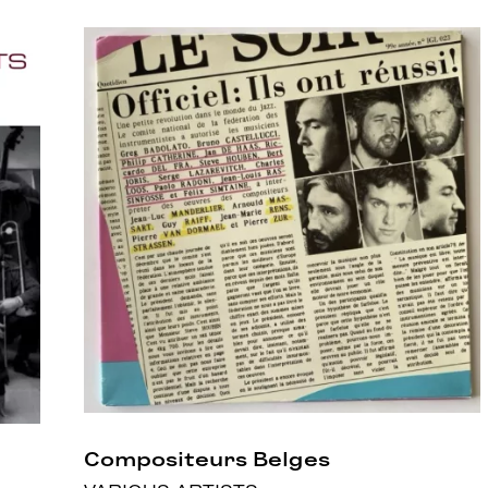
Compositeurs Belges