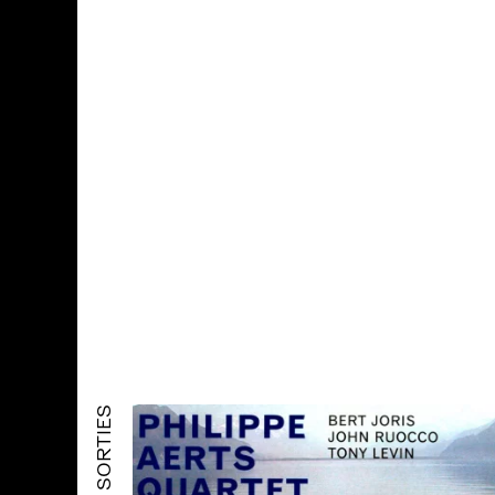
SORTIES