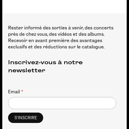
Rester informé des sorties à venir, des concerts
près de chez vous, des vidéos et des albums.
Recevoir en avant première des avantages
exclusifs et des réductions sur le catalogue.
Inscrivez-vous à notre
newsletter
*
Email