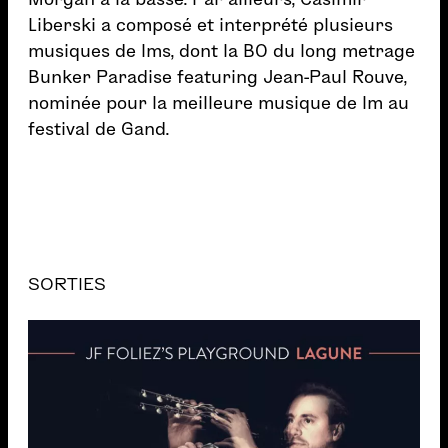
Liberski a composé et interprété plusieurs
musiques de lms, dont la BO du long metrage
Bunker Paradise featuring Jean-Paul Rouve,
nominée pour la meilleure musique de lm au
festival de Gand.
SORTIES