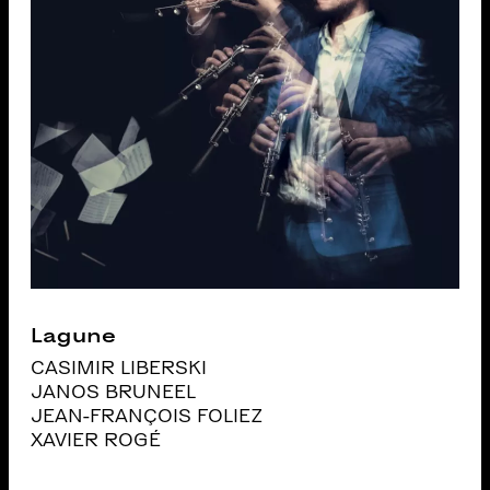
Lagune
CASIMIR LIBERSKI
JANOS BRUNEEL
JEAN-FRANÇOIS FOLIEZ
XAVIER ROGÉ