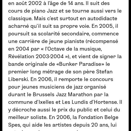
en août 2002 à l’âge de 14 ans. Il suit des
cours de piano Jazz et se tourne aussi vers le
classique. Mais c’est surtout en autodidacte
acharné qu’il suit sa propre voie. En 2005, il
poursuit sa scolarité secondaire, commence
une carrière de jeune pianiste (récompensé
en 2004 par « l’Octave de la musique,
Révélation 2003-2004 »), et vient de signer la
bande originale de «Bunker Paradise» le
premier long métrage de son père Stefan
Liberski. En 2006, il remporte le concours
pour jeunes musiciens de jazz organisé
durant le Brussels Jazz Marathon par la
commune d’Ixelles et Les Lundis d’Hortense. Il
y décroche aussi le prix du public et celui du
meilleur soliste. En 2006, la Fondation Belge
Spes, qui aide les artistes depuis 20 ans, lui