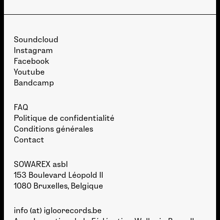
Soundcloud
Instagram
Facebook
Youtube
Bandcamp
FAQ
Politique de confidentialité
Conditions générales
Contact
SOWAREX asbl
153 Boulevard Léopold II
1080 Bruxelles, Belgique
info (at) igloorecords.be