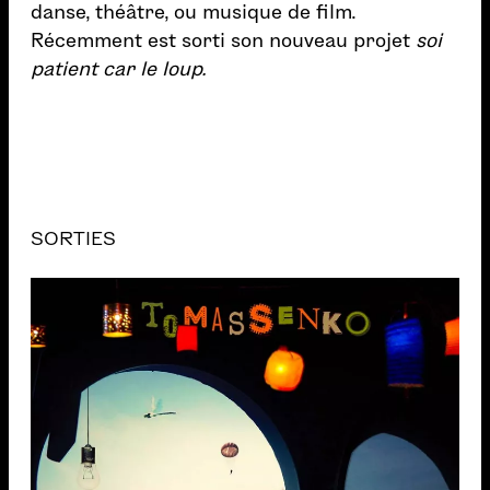
danse, théâtre, ou musique de film.
Récemment est sorti son nouveau projet
soi
patient car le loup.
SORTIES