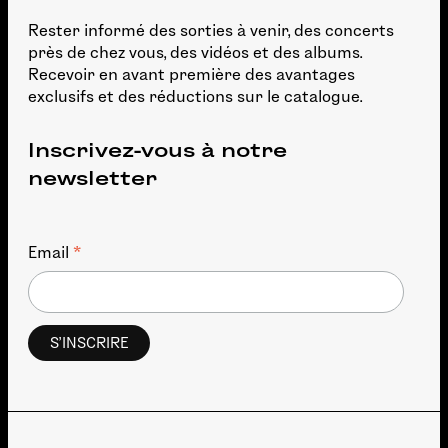
Rester informé des sorties à venir, des concerts
près de chez vous, des vidéos et des albums.
Recevoir en avant première des avantages
exclusifs et des réductions sur le catalogue.
Inscrivez-vous à notre
newsletter
*
Email