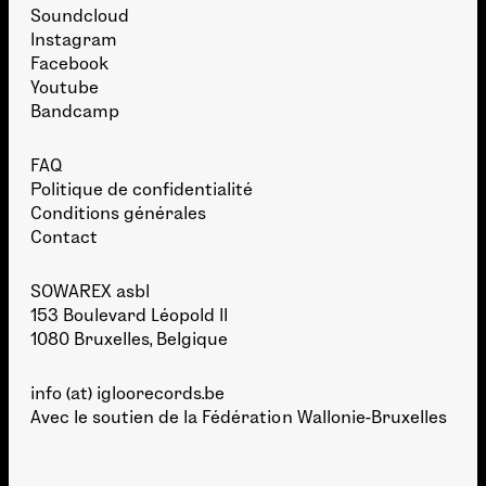
Soundcloud
Instagram
Facebook
Youtube
Bandcamp
FAQ
Politique de confidentialité
Conditions générales
Contact
SOWAREX asbl
153 Boulevard Léopold II
1080 Bruxelles, Belgique
info (at) igloorecords.be
Avec le soutien de la
Fédération Wallonie-Bruxelles