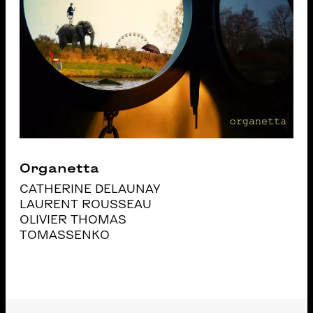
Organetta
CATHERINE DELAUNAY
LAURENT ROUSSEAU
OLIVIER THOMAS
TOMASSENKO