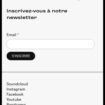
Inscrivez-vous à notre
newsletter
*
Email
Soundcloud
Instagram
Facebook
Youtube
Bandcamp