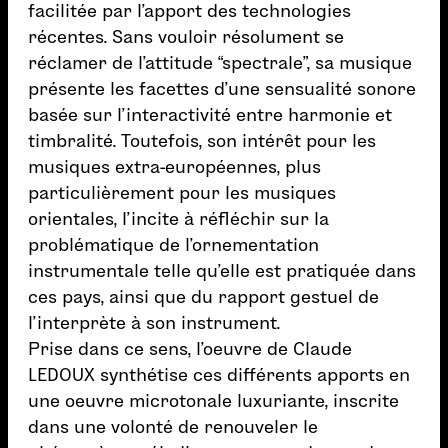
facilitée par l’apport des technologies
récentes. Sans vouloir résolument se
réclamer de l’attitude “spectrale”, sa musique
présente les facettes d’une sensualité sonore
basée sur l’interactivité entre harmonie et
timbralité. Toutefois, son intérêt pour les
musiques extra-européennes, plus
particulièrement pour les musiques
orientales, l’incite à réfléchir sur la
problématique de l’ornementation
instrumentale telle qu’elle est pratiquée dans
ces pays, ainsi que du rapport gestuel de
l’interprète à son instrument.
Prise dans ce sens, l’oeuvre de Claude
LEDOUX synthétise ces différents apports en
une oeuvre microtonale luxuriante, inscrite
dans une volonté de renouveler le