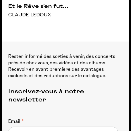
Et le Rêve s’en fut…
CLAUDE LEDOUX
Rester informé des sorties à venir, des concerts
près de chez vous, des vidéos et des albums.
Recevoir en avant première des avantages
exclusifs et des réductions sur le catalogue.
Inscrivez-vous à notre
newsletter
*
Email