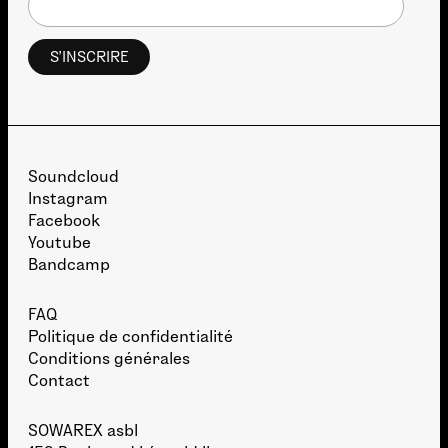
Soundcloud
Instagram
Facebook
Youtube
Bandcamp
FAQ
Politique de confidentialité
Conditions générales
Contact
SOWAREX asbl