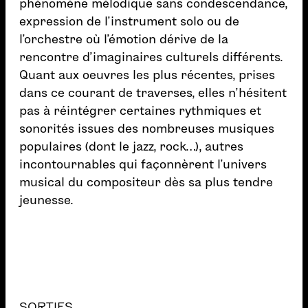
phénomène mélodique sans condescendance,
expression de l’instrument solo ou de
l’orchestre où l’émotion dérive de la
rencontre d’imaginaires culturels différents.
Quant aux oeuvres les plus récentes, prises
dans ce courant de traverses, elles n’hésitent
pas à réintégrer certaines rythmiques et
sonorités issues des nombreuses musiques
populaires (dont le jazz, rock…), autres
incontournables qui façonnèrent l’univers
musical du compositeur dès sa plus tendre
jeunesse.
SORTIES