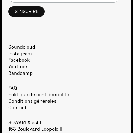
Soundcloud
Instagram
Facebook
Youtube
Bandcamp
FAQ
Politique de confidentialité
Conditions générales
Contact
SOWAREX asbl
153 Boulevard Léopold II