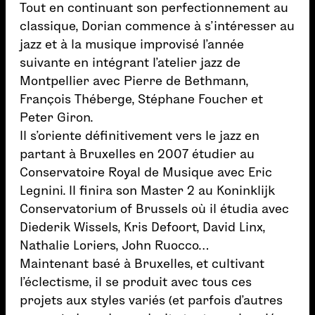
Tout en continuant son perfectionnement au
classique, Dorian commence à s’intéresser au
jazz et à la musique improvisé l’année
suivante en intégrant l’atelier jazz de
Montpellier avec Pierre de Bethmann,
François Théberge, Stéphane Foucher et
Peter Giron.
Il s’oriente définitivement vers le jazz en
partant à Bruxelles en 2007 étudier au
Conservatoire Royal de Musique avec Eric
Legnini. Il finira son Master 2 au Koninklijk
Conservatorium of Brussels où il étudia avec
Diederik Wissels, Kris Defoort, David Linx,
Nathalie Loriers, John Ruocco…
Maintenant basé à Bruxelles, et cultivant
l’éclectisme, il se produit avec tous ces
projets aux styles variés (et parfois d’autres