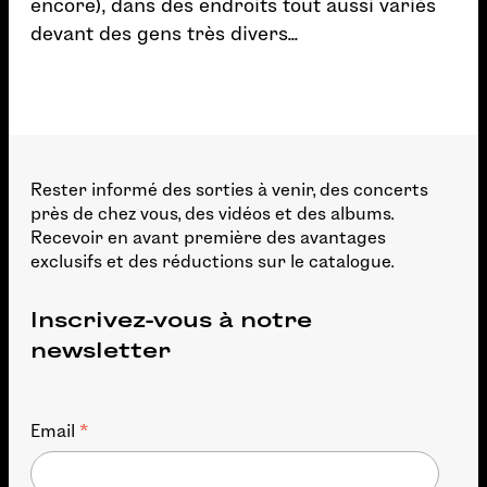
encore), dans des endroits tout aussi variés
devant des gens très divers...
Rester informé des sorties à venir, des concerts
près de chez vous, des vidéos et des albums.
Recevoir en avant première des avantages
exclusifs et des réductions sur le catalogue.
Inscrivez-vous à notre
newsletter
*
Email