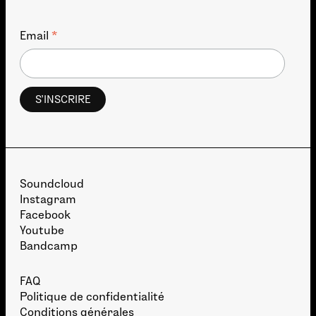
*
Email
Soundcloud
Instagram
Facebook
Youtube
Bandcamp
FAQ
Politique de confidentialité
Conditions générales