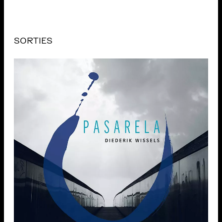
SORTIES