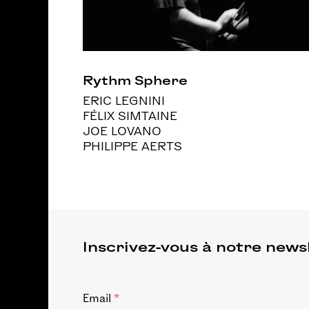
Rythm Sphere
ERIC LEGNINI
FÉLIX SIMTAINE
JOE LOVANO
PHILIPPE AERTS
Inscrivez-vous à notre news
*
Email