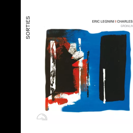
SORTIES