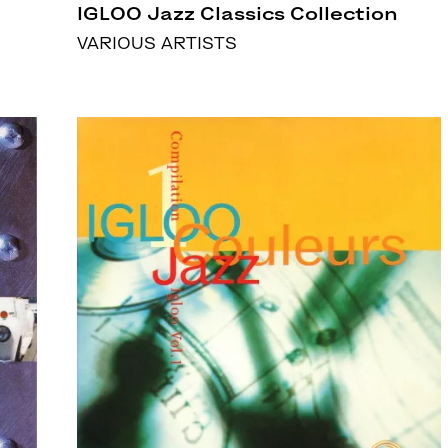
IGLOO Jazz Classics Collection
VARIOUS ARTISTS