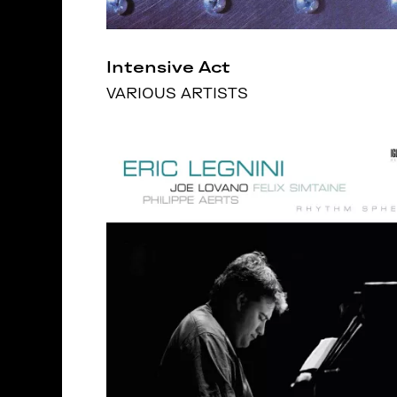
Intensive Act
VARIOUS ARTISTS