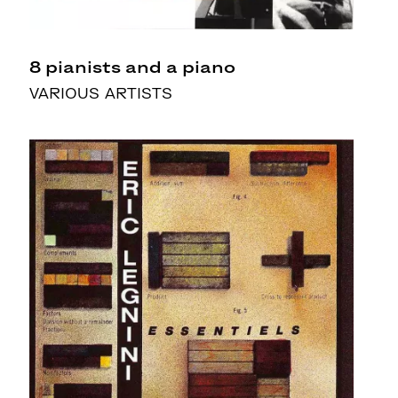
8 pianists and a piano
VARIOUS ARTISTS