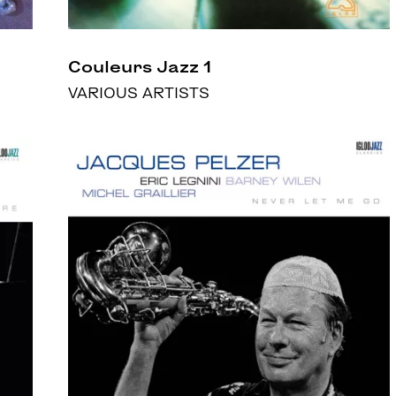
Couleurs Jazz 1
VARIOUS ARTISTS