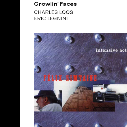
Growlin' Faces
CHARLES LOOS
ERIC LEGNINI