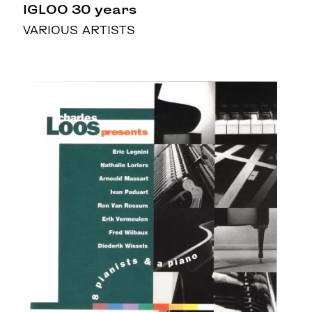
IGLOO 30 years
VARIOUS ARTISTS