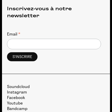
Inscrivez-vous à notre
newsletter
*
Email
Soundcloud
Instagram
Facebook
Youtube
Bandcamp