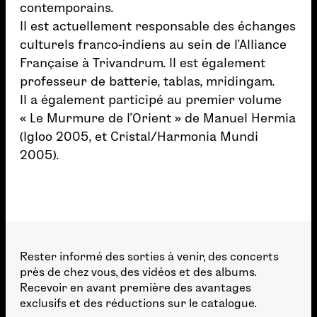
contemporains.
Il est actuellement responsable des échanges
culturels franco-indiens au sein de l’Alliance
Française à Trivandrum. Il est également
professeur de batterie, tablas, mridingam.
Il a également participé au premier volume
« Le Murmure de l’Orient » de Manuel Hermia
(Igloo 2005, et Cristal/Harmonia Mundi
2005).
Rester informé des sorties à venir, des concerts
près de chez vous, des vidéos et des albums.
Recevoir en avant première des avantages
exclusifs et des réductions sur le catalogue.