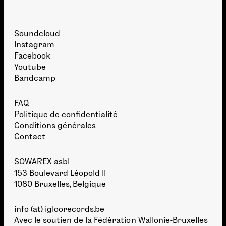
Soundcloud
Instagram
Facebook
Youtube
Bandcamp
FAQ
Politique de confidentialité
Conditions générales
Contact
SOWAREX asbl
153 Boulevard Léopold II
1080 Bruxelles, Belgique
info (at) igloorecords.be
Avec le soutien de la
Fédération Wallonie-Bruxelles