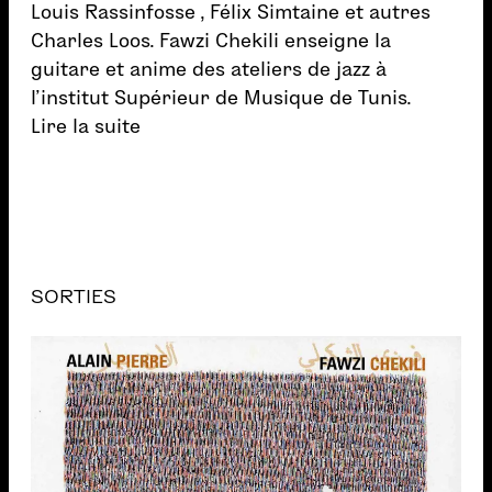
Louis Rassinfosse , Félix Simtaine et autres
Charles Loos. Fawzi Chekili enseigne la
guitare et anime des ateliers de jazz à
l’institut Supérieur de Musique de Tunis.
Lire la suite
SORTIES