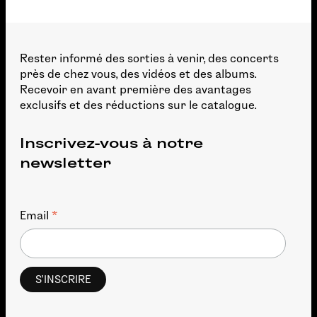
Rester informé des sorties à venir, des concerts
près de chez vous, des vidéos et des albums.
Recevoir en avant première des avantages
exclusifs et des réductions sur le catalogue.
Inscrivez-vous à notre
newsletter
*
Email