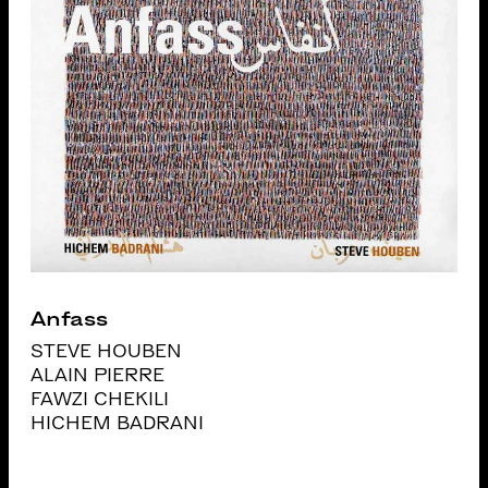
Anfass
STEVE HOUBEN
ALAIN PIERRE
FAWZI CHEKILI
HICHEM BADRANI