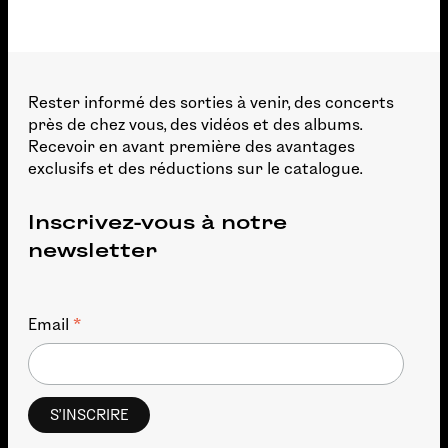
Rester informé des sorties à venir, des concerts
près de chez vous, des vidéos et des albums.
Recevoir en avant première des avantages
exclusifs et des réductions sur le catalogue.
Inscrivez-vous à notre
newsletter
*
Email