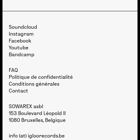
Soundcloud
Instagram
Facebook
Youtube
Bandcamp
FAQ
Politique de confidentialité
Conditions générales
Contact
SOWAREX asbl
153 Boulevard Léopold II
1080 Bruxelles, Belgique
info (at) igloorecords.be