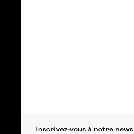
Inscrivez-vous à notre news