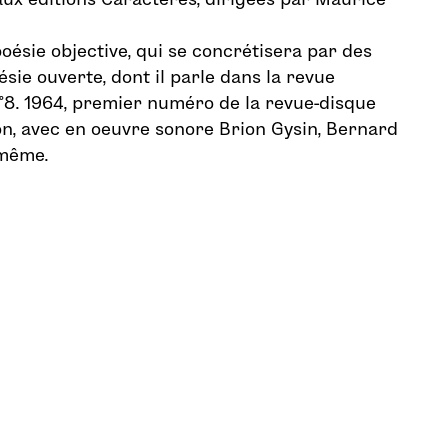
 poésie objective, qui se concrétisera par des
oésie ouverte, dont il parle dans la revue
°8. 1964, premier numéro de la revue-disque
n, avec en oeuvre sonore Brion Gysin, Bernard
-même.