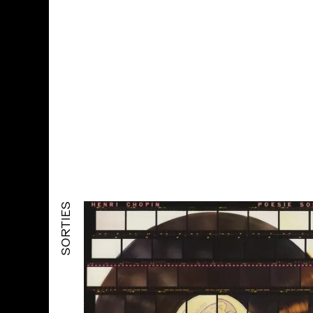
SORTIES