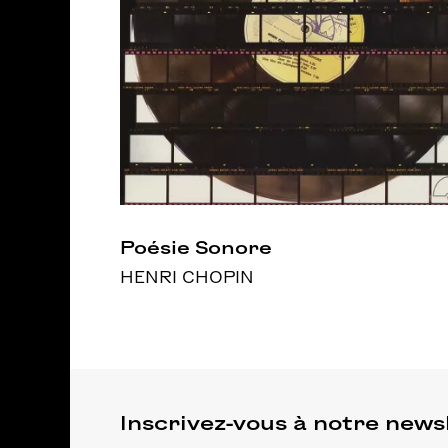
Poésie Sonore
HENRI CHOPIN
Inscrivez-vous à notre news