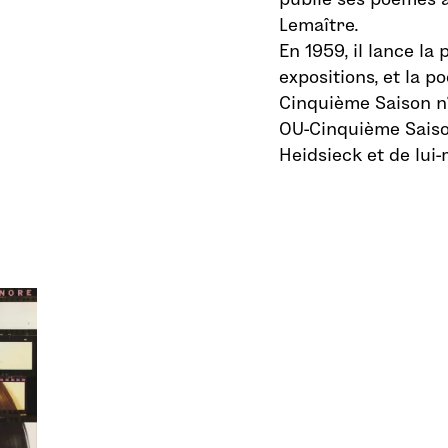
Lemaître.
En 1959, il lance la
expositions, et la p
Cinquième Saison n
OU-Cinquième Saiso
Heidsieck et de lui