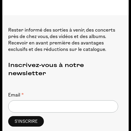
Rester informé des sorties à venir, des concerts
près de chez vous, des vidéos et des albums.
Recevoir en avant première des avantages
exclusifs et des réductions sur le catalogue.
Inscrivez-vous à notre
newsletter
*
Email