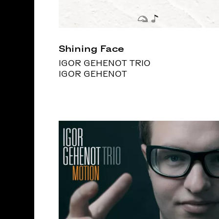
Shining Face
IGOR GEHENOT TRIO
IGOR GEHENOT