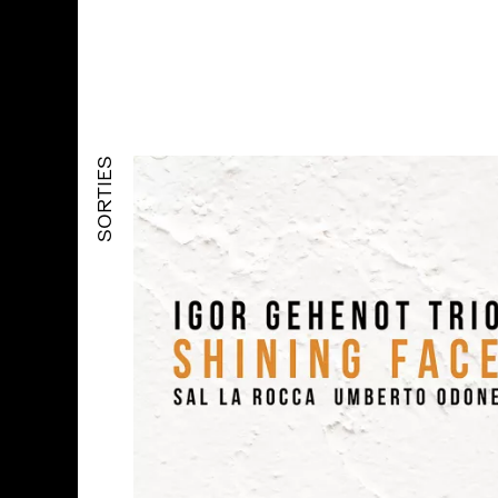
SORTIES