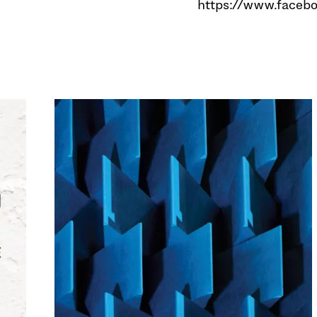
https://www.faceb