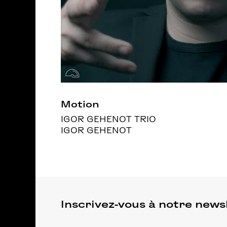
Motion
IGOR GEHENOT TRIO
IGOR GEHENOT
Inscrivez-vous à notre news