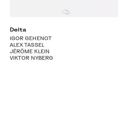
Delta
IGOR GEHENOT
ALEX TASSEL
JÉRÔME KLEIN
VIKTOR NYBERG