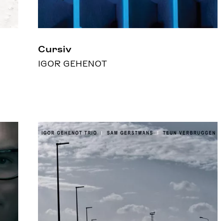
Cursiv
IGOR GEHENOT