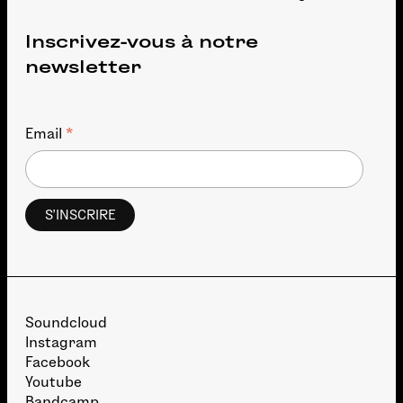
Inscrivez-vous à notre
newsletter
*
Email
Soundcloud
Instagram
Facebook
Youtube
Bandcamp