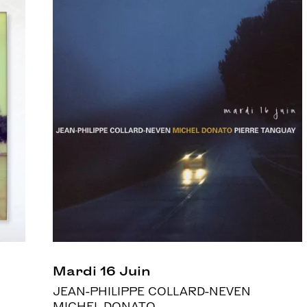
Mardi 16 Juin
JEAN-PHILIPPE COLLARD-NEVEN
MICHEL DONATO