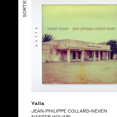
SORTIES
Yalla
JEAN-PHILIPPE COLLARD-NEVEN
NASSER HOUARI