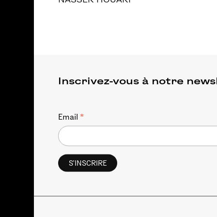
Inscrivez-vous à notre news
*
Email