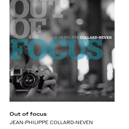
Out of focus
JEAN-PHILIPPE COLLARD-NEVEN