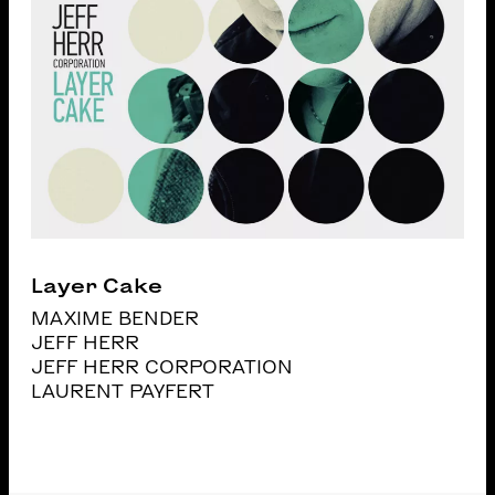
Layer Cake
MAXIME BENDER
JEFF HERR
JEFF HERR CORPORATION
LAURENT PAYFERT