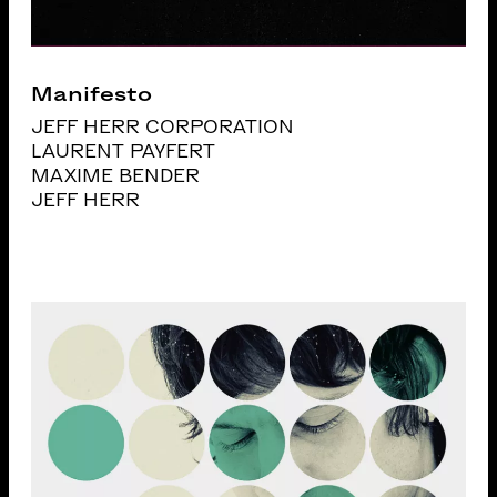
Manifesto
JEFF HERR CORPORATION
LAURENT PAYFERT
MAXIME BENDER
JEFF HERR