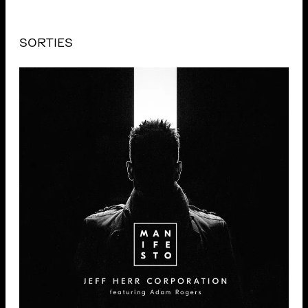
SORTIES