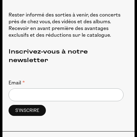
Rester informé des sorties à venir, des concerts
près de chez vous, des vidéos et des albums.
Recevoir en avant première des avantages
exclusifs et des réductions sur le catalogue.
Inscrivez-vous à notre
newsletter
*
Email