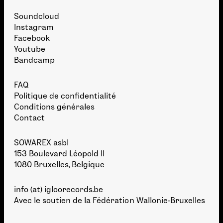
Soundcloud
Instagram
Facebook
Youtube
Bandcamp
FAQ
Politique de confidentialité
Conditions générales
Contact
SOWAREX asbl
153 Boulevard Léopold II
1080 Bruxelles, Belgique
info (at) igloorecords.be
Avec le soutien de la
Fédération Wallonie-Bruxelles