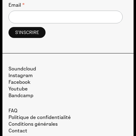
*
Email
Soundcloud
Instagram
Facebook
Youtube
Bandcamp
FAQ
Politique de confidentialité
Conditions générales
Contact