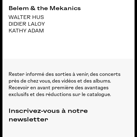
Belem & the Mekanics
WALTER HUS
DIDIER LALOY
KATHY ADAM
Rester informé des sorties à venir, des concerts
près de chez vous, des vidéos et des albums.
Recevoir en avant première des avantages
exclusifs et des réductions sur le catalogue.
Inscrivez-vous à notre
newsletter