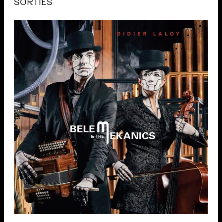
SORTIES