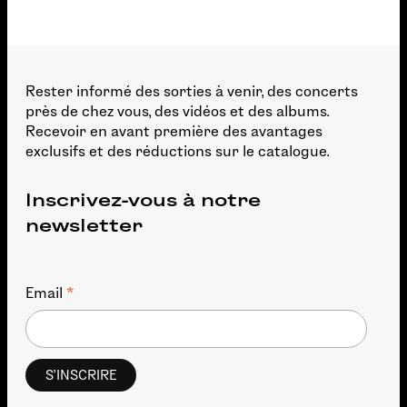
Rester informé des sorties à venir, des concerts
près de chez vous, des vidéos et des albums.
Recevoir en avant première des avantages
exclusifs et des réductions sur le catalogue.
Inscrivez-vous à notre
newsletter
*
Email