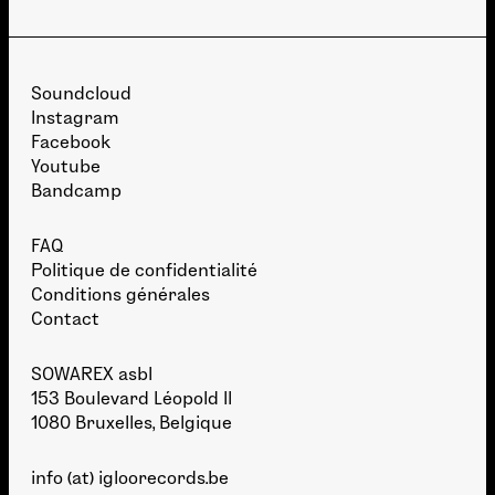
Soundcloud
Instagram
Facebook
Youtube
Bandcamp
FAQ
Politique de confidentialité
Conditions générales
Contact
SOWAREX asbl
153 Boulevard Léopold II
1080 Bruxelles, Belgique
info (at) igloorecords.be