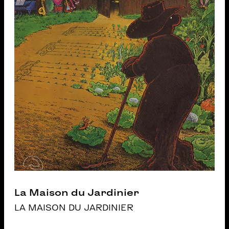
La Maison du Jardinier
LA MAISON DU JARDINIER