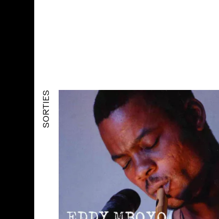
SORTIES