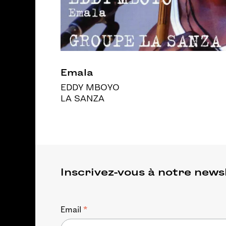
Emala
EDDY MBOYO
LA SANZA
Inscrivez-vous à notre news
*
Email