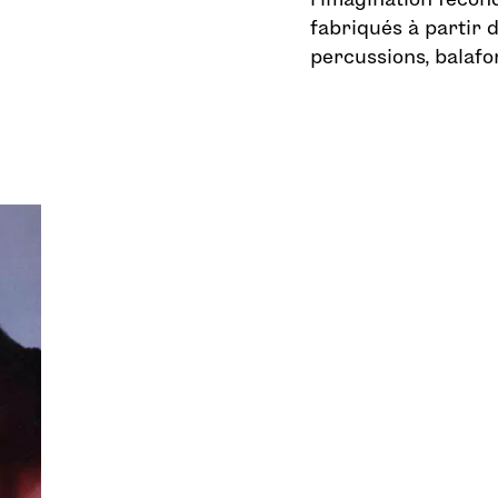
fabriqués à partir 
percussions, balaf