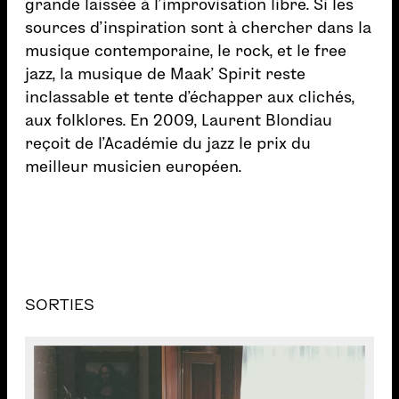
grande laissée à l’improvisation libre. Si les
sources d’inspiration sont à chercher dans la
musique contemporaine, le rock, et le free
jazz, la musique de Maak’ Spirit reste
inclassable et tente d’échapper aux clichés,
aux folklores. En 2009, Laurent Blondiau
reçoit de l’Académie du jazz le prix du
meilleur musicien européen.
SORTIES