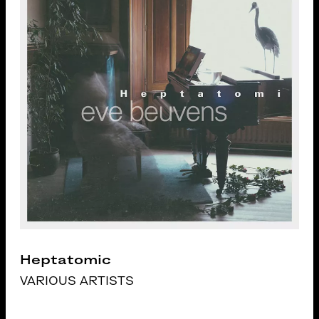
Heptatomic
VARIOUS ARTISTS