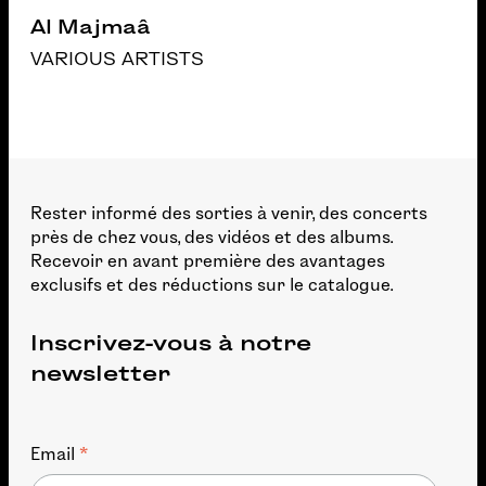
Al Majmaâ
VARIOUS ARTISTS
Rester informé des sorties à venir, des concerts
près de chez vous, des vidéos et des albums.
Recevoir en avant première des avantages
exclusifs et des réductions sur le catalogue.
Inscrivez-vous à notre
newsletter
*
Email