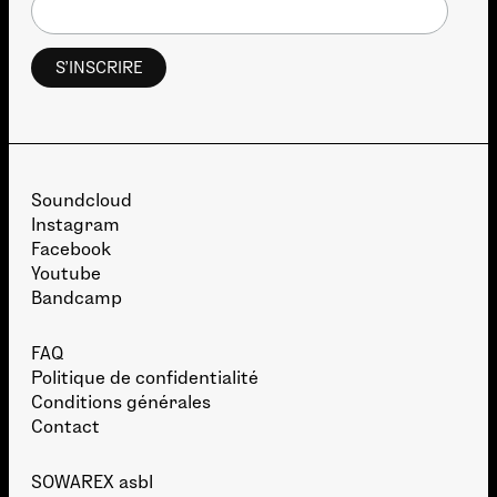
Soundcloud
Instagram
Facebook
Youtube
Bandcamp
FAQ
Politique de confidentialité
Conditions générales
Contact
SOWAREX asbl