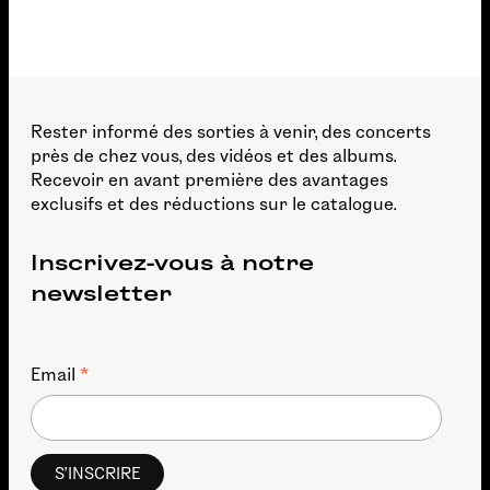
Rester informé des sorties à venir, des concerts
près de chez vous, des vidéos et des albums.
Recevoir en avant première des avantages
exclusifs et des réductions sur le catalogue.
Inscrivez-vous à notre
newsletter
*
Email