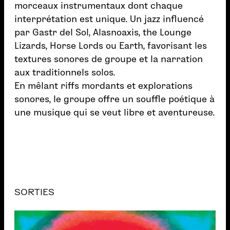
morceaux instrumentaux dont chaque
interprétation est unique. Un jazz influencé
par Gastr del Sol, Alasnoaxis, the Lounge
Lizards, Horse Lords ou Earth, favorisant les
textures sonores de groupe et la narration
aux traditionnels solos.
En mêlant riffs mordants et explorations
sonores, le groupe offre un souffle poétique à
une musique qui se veut libre et aventureuse.
SORTIES