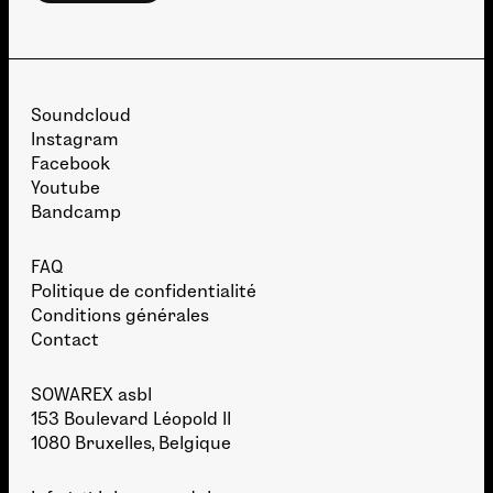
Soundcloud
Instagram
Facebook
Youtube
Bandcamp
FAQ
Politique de confidentialité
Conditions générales
Contact
SOWAREX asbl
153 Boulevard Léopold II
1080 Bruxelles, Belgique