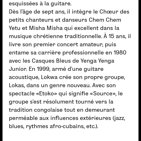
esquissées à la guitare.
Dès l’âge de sept ans, il intègre le Chœur des
petits chanteurs et danseurs Chem Chem
Yetu et Misha Misha qui excellent dans la
musique chrétienne traditionnelle. À 15 ans, il
livre son premier concert amateur, puis
entame sa carrière professionnelle en 1980
avec les Casques Bleus de Yenga Yenga
Junior. En 1999, armé d’une guitare
acoustique, Lokwa crée son propre groupe,
Lokas, dans un genre nouveau. Avec son
spectacle «Etoko» qui signifie «Source», le
groupe s’est résolument tourné vers la
tradition congolaise tout en demeurant
perméable aux influences extérieures (jazz,
blues, rythmes afro-cubains, etc.).