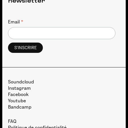
newsletter
*
Email
Soundcloud
Instagram
Facebook
Youtube
Bandcamp
FAQ
Politique de confidentialité