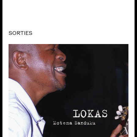
SORTIES