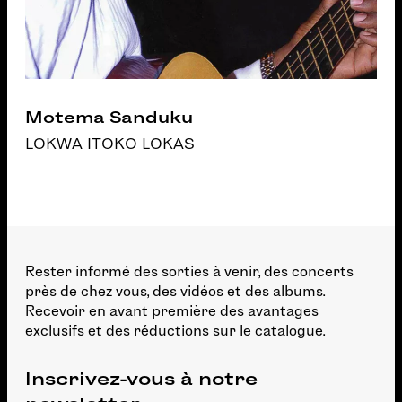
Motema Sanduku
LOKWA ITOKO LOKAS
Rester informé des sorties à venir, des concerts
près de chez vous, des vidéos et des albums.
Recevoir en avant première des avantages
exclusifs et des réductions sur le catalogue.
Inscrivez-vous à notre