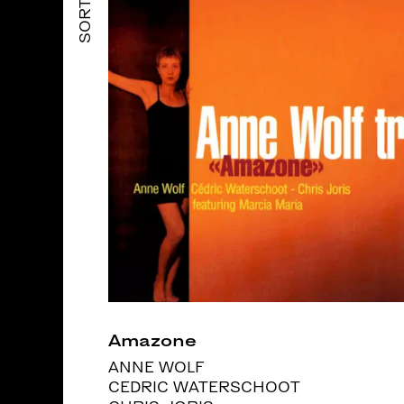
SORTIES
Amazone
ANNE WOLF
CEDRIC WATERSCHOOT