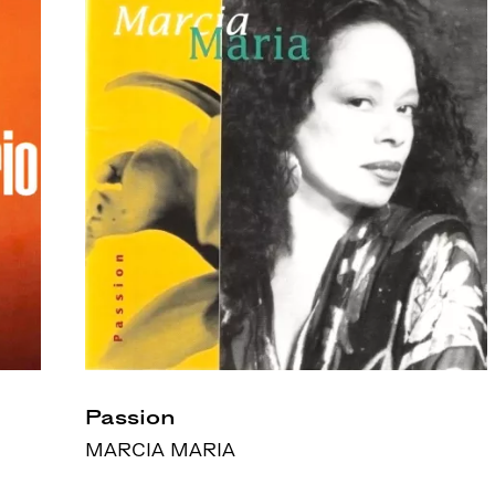
Passion
MARCIA MARIA