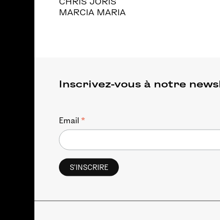
CHRIS JORIS
MARCIA MARIA
Inscrivez-vous à notre news
*
Email