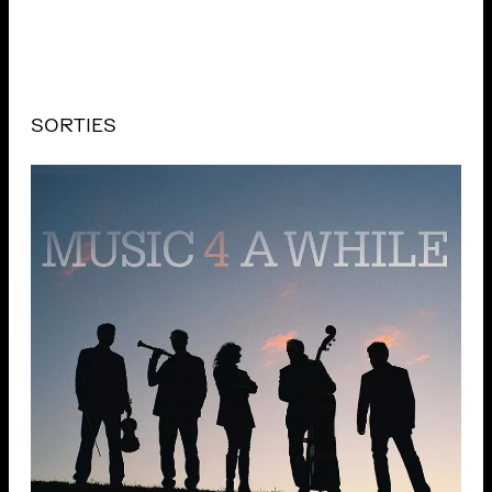
SORTIES