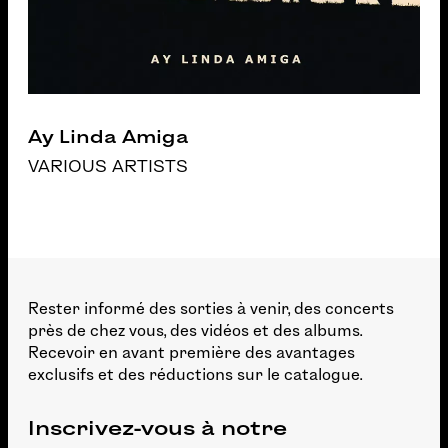
Ay Linda Amiga
VARIOUS ARTISTS
Rester informé des sorties à venir, des concerts
près de chez vous, des vidéos et des albums.
Recevoir en avant première des avantages
exclusifs et des réductions sur le catalogue.
Inscrivez-vous à notre