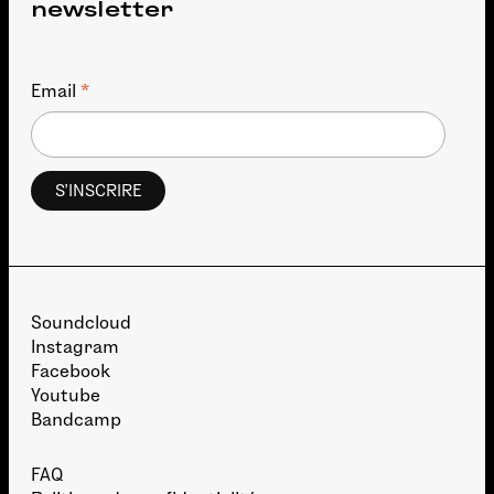
newsletter
*
Email
Soundcloud
Instagram
Facebook
Youtube
Bandcamp
FAQ