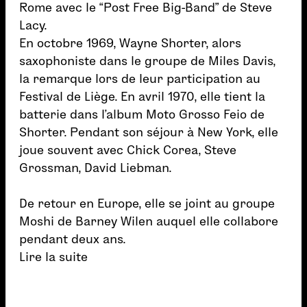
Rome avec le “Post Free Big-Band” de Steve
Lacy.
En octobre 1969, Wayne Shorter, alors
saxophoniste dans le groupe de Miles Davis,
la remarque lors de leur participation au
Festival de Liège. En avril 1970, elle tient la
batterie dans l’album Moto Grosso Feio de
Shorter. Pendant son séjour à New York, elle
joue souvent avec Chick Corea, Steve
Grossman, David Liebman.
De retour en Europe, elle se joint au groupe
Moshi de Barney Wilen auquel elle collabore
pendant deux ans.
Lire la suite