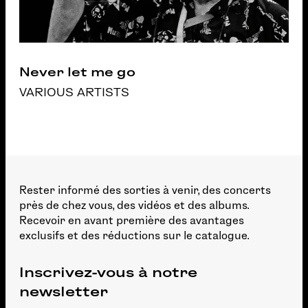
Never let me go
VARIOUS ARTISTS
Rester informé des sorties à venir, des concerts
près de chez vous, des vidéos et des albums.
Recevoir en avant première des avantages
exclusifs et des réductions sur le catalogue.
Inscrivez-vous à notre
newsletter