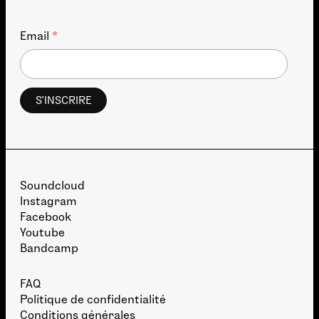
*
Email
Soundcloud
Instagram
Facebook
Youtube
Bandcamp
FAQ
Politique de confidentialité
Conditions générales