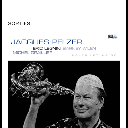
SORTIES