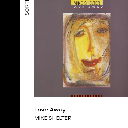
SORTIES
Love Away
MIKE SHELTER