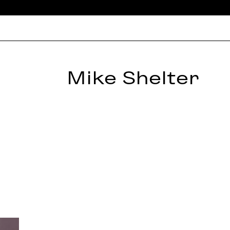
Mike Shelter