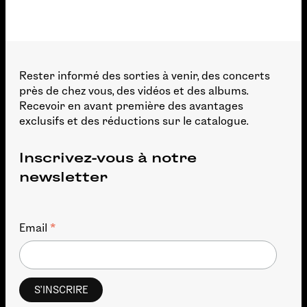
Rester informé des sorties à venir, des concerts
près de chez vous, des vidéos et des albums.
Recevoir en avant première des avantages
exclusifs et des réductions sur le catalogue.
Inscrivez-vous à notre
newsletter
*
Email