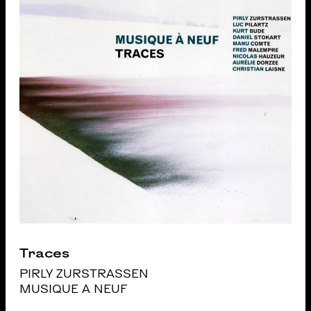
Traces
PIRLY ZURSTRASSEN
MUSIQUE A NEUF