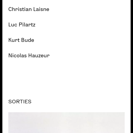
Christian Laisne
Luc Pilartz
Kurt Bude
Nicolas Hauzeur
SORTIES