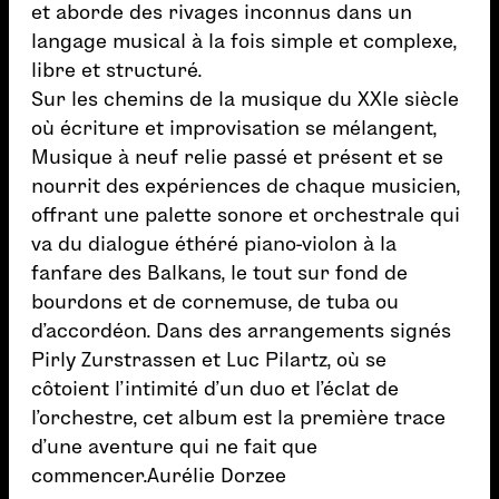
et aborde des rivages inconnus dans un
langage musical à la fois simple et complexe,
libre et structuré.
Sur les chemins de la musique du XXIe siècle
où écriture et improvisation se mélangent,
Musique à neuf relie passé et présent et se
nourrit des expériences de chaque musicien,
offrant une palette sonore et orchestrale qui
va du dialogue éthéré piano-violon à la
fanfare des Balkans, le tout sur fond de
bourdons et de cornemuse, de tuba ou
d’accordéon. Dans des arrangements signés
Pirly Zurstrassen et Luc Pilartz, où se
côtoient l’intimité d’un duo et l’éclat de
l’orchestre, cet album est la première trace
d’une aventure qui ne fait que
commencer.Aurélie Dorzee