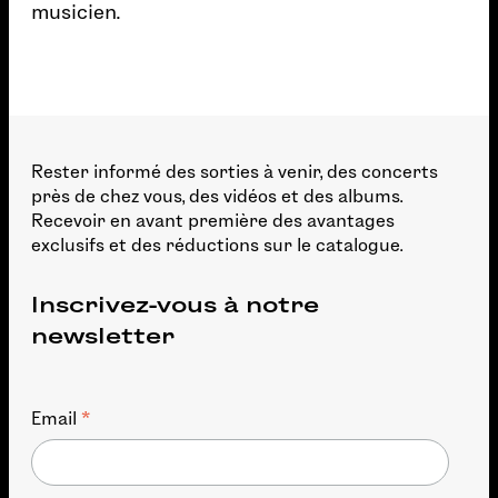
musicien.
Rester informé des sorties à venir, des concerts
près de chez vous, des vidéos et des albums.
Recevoir en avant première des avantages
exclusifs et des réductions sur le catalogue.
Inscrivez-vous à notre
newsletter
*
Email