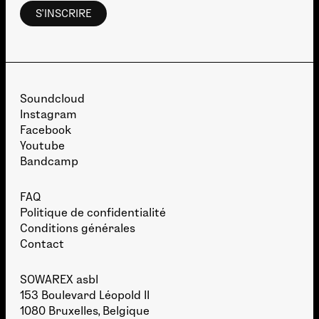
Soundcloud
Instagram
Facebook
Youtube
Bandcamp
FAQ
Politique de confidentialité
Conditions générales
Contact
SOWAREX asbl
153 Boulevard Léopold II
1080 Bruxelles, Belgique