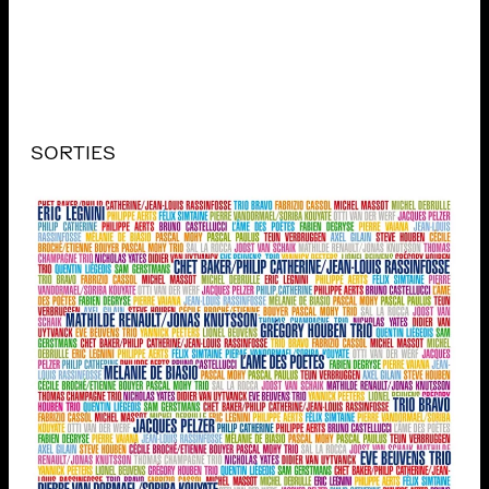
SORTIES