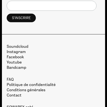
Soundcloud
Instagram
Facebook
Youtube
Bandcamp
FAQ
Politique de confidentialité
Conditions générales
Contact