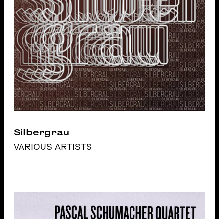
Silbergrau
VARIOUS ARTISTS