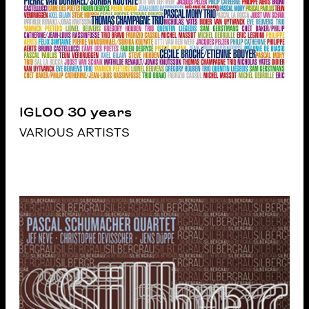
IGLOO 30 years
VARIOUS ARTISTS