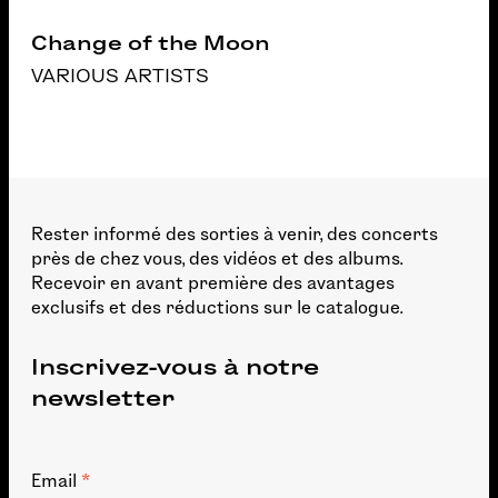
Change of the Moon
VARIOUS ARTISTS
Rester informé des sorties à venir, des concerts
près de chez vous, des vidéos et des albums.
Recevoir en avant première des avantages
exclusifs et des réductions sur le catalogue.
Inscrivez-vous à notre
newsletter
*
Email