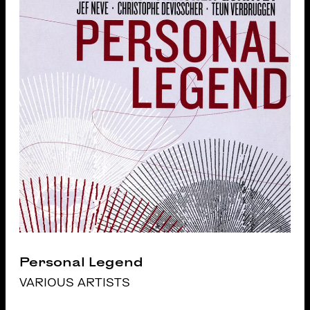
Personal Legend
VARIOUS ARTISTS