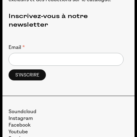
Inscrivez-vous à notre
newsletter
*
Email
Soundcloud
Instagram
Facebook
Youtube