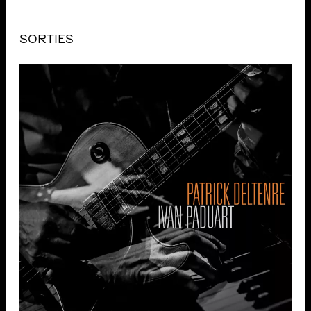
SORTIES