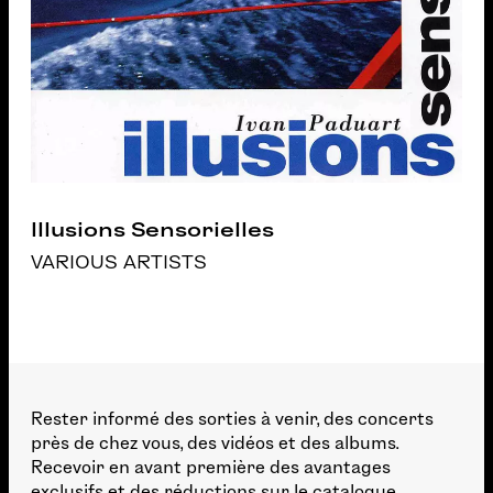
Illusions Sensorielles
VARIOUS ARTISTS
Rester informé des sorties à venir, des concerts
près de chez vous, des vidéos et des albums.
Recevoir en avant première des avantages
exclusifs et des réductions sur le catalogue.