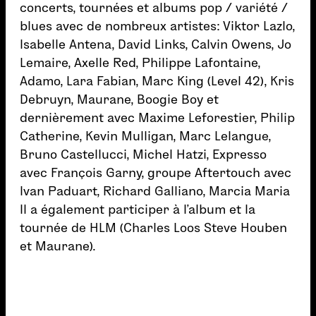
concerts, tournées et albums pop / variété /
blues avec de nombreux artistes: Viktor Lazlo,
Isabelle Antena, David Links, Calvin Owens, Jo
Lemaire, Axelle Red, Philippe Lafontaine,
Adamo, Lara Fabian, Marc King (Level 42), Kris
Debruyn, Maurane, Boogie Boy et
dernièrement avec Maxime Leforestier, Philip
Catherine, Kevin Mulligan, Marc Lelangue,
Bruno Castellucci, Michel Hatzi, Expresso
avec François Garny, groupe Aftertouch avec
Ivan Paduart, Richard Galliano, Marcia Maria
Il a également participer à l’album et la
tournée de HLM (Charles Loos Steve Houben
et Maurane).