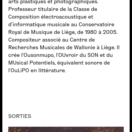
arts plastiques et photographiques.
Professeur titulaire de la Classe de
Composition électroacoustique et
d’informatique musicale au Conservatoire
Royal de Musique de Liège, de 1980 à 2005.
Compositeur associé au Centre de
Recherches Musicales de Wallonie à Liège. Il
crée l’Ousonmupo, l’OUvroir du SON et du
MUsical Potentiels, équivalent sonore de
l’OuLiPO en littérature.
SORTIES