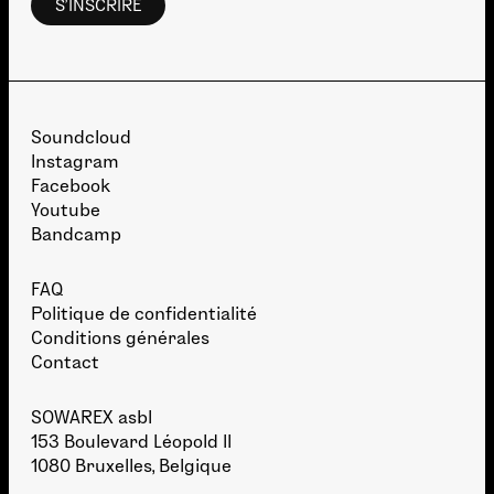
Soundcloud
Instagram
Facebook
Youtube
Bandcamp
FAQ
Politique de confidentialité
Conditions générales
Contact
SOWAREX asbl
153 Boulevard Léopold II
1080 Bruxelles, Belgique