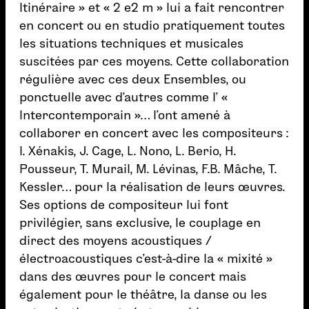
Itinéraire » et « 2 e2 m » lui a fait rencontrer
en concert ou en studio pratiquement toutes
les situations techniques et musicales
suscitées par ces moyens. Cette collaboration
régulière avec ces deux Ensembles, ou
ponctuelle avec d’autres comme l’ «
Intercontemporain »… l’ont amené à
collaborer en concert avec les compositeurs :
I. Xénakis, J. Cage, L. Nono, L. Berio, H.
Pousseur, T. Murail, M. Lévinas, F.B. Mâche, T.
Kessler… pour la réalisation de leurs œuvres.
Ses options de compositeur lui font
privilégier, sans exclusive, le couplage en
direct des moyens acoustiques /
électroacoustiques c’est-à-dire la « mixité »
dans des œuvres pour le concert mais
également pour le théâtre, la danse ou les