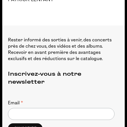
Rester informé des sorties à venir, des concerts
près de chez vous, des vidéos et des albums.
Recevoir en avant première des avantages
exclusifs et des réductions sur le catalogue.
Inscrivez-vous à notre
newsletter
*
Email