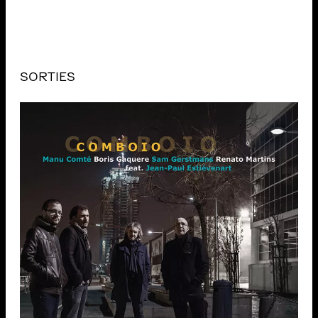
SORTIES