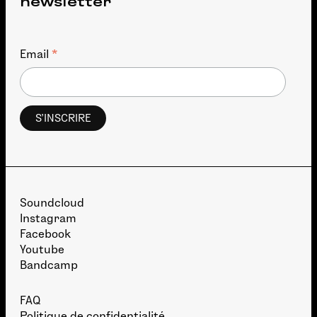
newsletter
*
Email
Soundcloud
Instagram
Facebook
Youtube
Bandcamp
FAQ
Politique de confidentialité