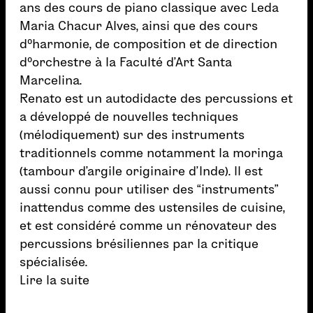
ans des cours de piano classique avec Leda
Maria Chacur Alves, ainsi que des cours
d¹harmonie, de composition et de direction
d¹orchestre à la Faculté d’Art Santa
Marcelina.
Renato est un autodidacte des percussions et
a développé de nouvelles techniques
(mélodiquement) sur des instruments
traditionnels comme notamment la moringa
(tambour d’argile originaire d’Inde). Il est
aussi connu pour utiliser des “instruments”
inattendus comme des ustensiles de cuisine,
et est considéré comme un rénovateur des
percussions brésiliennes par la critique
spécialisée.
Lire la suite