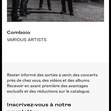
Comboio
VARIOUS ARTISTS
Rester informé des sorties à venir, des concerts
près de chez vous, des vidéos et des albums.
Recevoir en avant première des avantages
exclusifs et des réductions sur le catalogue.
Inscrivez-vous à notre