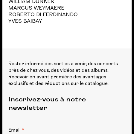
WILLIAM DUNKER
MARCUS WEYMAERE
ROBERTO DI FERDINANDO
YVES BAIBAY
Rester informé des sorties à venir, des concerts
près de chez vous, des vidéos et des albums.
Recevoir en avant première des avantages
exclusifs et des réductions sur le catalogue.
Inscrivez-vous à notre
newsletter
*
Email