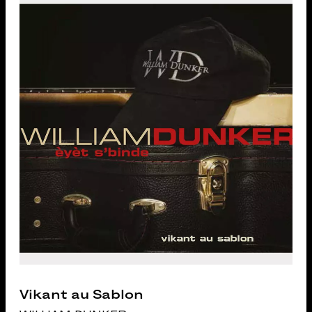
Vikant au Sablon