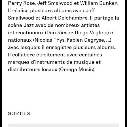
Perry Rose, Jeff Smalwood et William Dunker.
Il réalise plusieurs albums avec Jeff
Smallwood et Albert Delchambre. Il partage la
scène Jazz avec de nombreux artistes
internationaux (Dan Rieser, Diego Voglino) et
nationaux (Nicolas Thys, Fabien Degryse, …)
avec lesquels il enregistre plusieurs albums.
Il collabore étroitement avec certaines
marques d’instruments de musique et
distributeurs locaux (Omega Music).
SORTIES