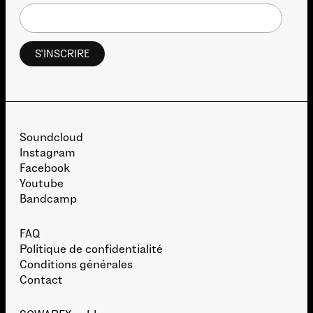
Soundcloud
Instagram
Facebook
Youtube
Bandcamp
FAQ
Politique de confidentialité
Conditions générales
Contact