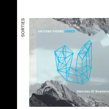
SORTIES