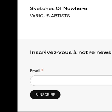
Sketches Of Nowhere
VARIOUS ARTISTS
Inscrivez-vous à notre news
*
Email