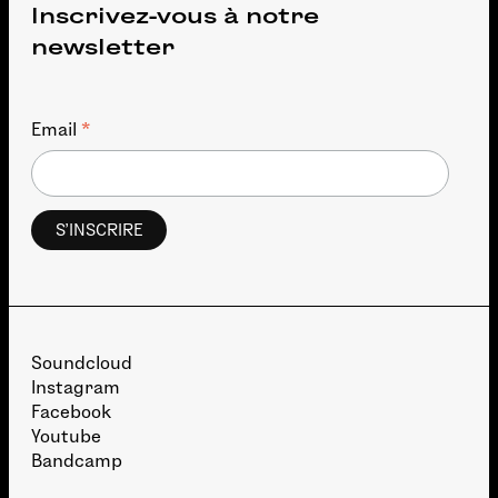
Inscrivez-vous à notre
newsletter
*
Email
Soundcloud
Instagram
Facebook
Youtube
Bandcamp