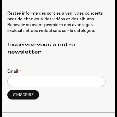
Rester informé des sorties à venir, des concerts
près de chez vous, des vidéos et des albums.
Recevoir en avant première des avantages
exclusifs et des réductions sur le catalogue.
Inscrivez-vous à notre
newsletter
*
Email