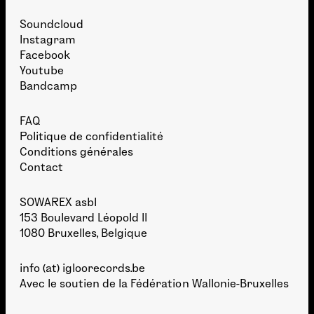
Soundcloud
Instagram
Facebook
Youtube
Bandcamp
FAQ
Politique de confidentialité
Conditions générales
Contact
SOWAREX asbl
153 Boulevard Léopold II
1080 Bruxelles, Belgique
info (at) igloorecords.be
Avec le soutien de la
Fédération Wallonie-Bruxelles