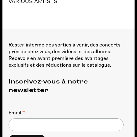
VARIOUS ARTISTS
Rester informé des sorties à venir, des concerts
près de chez vous, des vidéos et des albums.
Recevoir en avant première des avantages
exclusifs et des réductions sur le catalogue.
Inscrivez-vous à notre
newsletter
*
Email