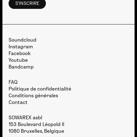
Soundcloud
Instagram
Facebook
Youtube
Bandcamp
FAQ
Politique de confidentialité
Conditions générales
Contact
SOWAREX asbl
153 Boulevard Léopold II
1080 Bruxelles, Belgique