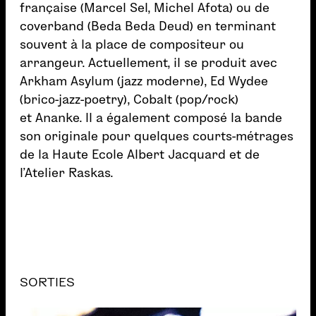
française (Marcel Sel, Michel Afota) ou de
coverband (Beda Beda Deud) en terminant
souvent à la place de compositeur ou
arrangeur. Actuellement, il se produit avec
Arkham Asylum (jazz moderne), Ed Wydee
(brico-jazz-poetry), Cobalt (pop/rock)
et Ananke. Il a également composé la bande
son originale pour quelques courts-métrages
de la Haute Ecole Albert Jacquard et de
l’Atelier Raskas.
SORTIES