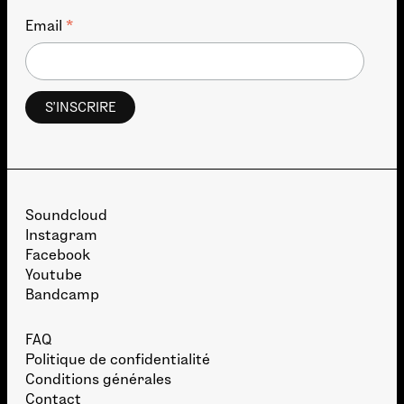
*
Email
Soundcloud
Instagram
Facebook
Youtube
Bandcamp
FAQ
Politique de confidentialité
Conditions générales
Contact