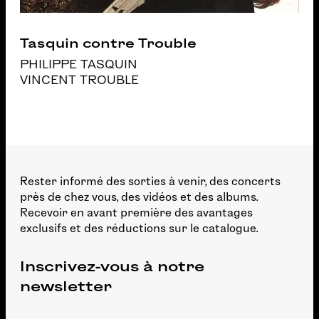
Tasquin contre Trouble
PHILIPPE TASQUIN
VINCENT TROUBLE
Rester informé des sorties à venir, des concerts
près de chez vous, des vidéos et des albums.
Recevoir en avant première des avantages
exclusifs et des réductions sur le catalogue.
Inscrivez-vous à notre
newsletter