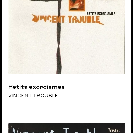
Petits exorcismes
VINCENT TROUBLE