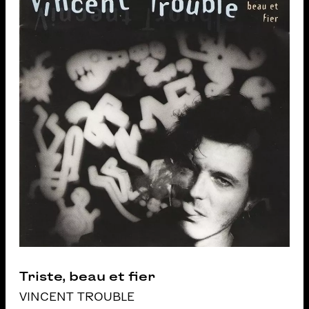
Triste, beau et fier
VINCENT TROUBLE