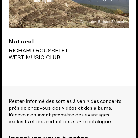
Natural
RICHARD ROUSSELET
WEST MUSIC CLUB
Rester informé des sorties à venir, des concerts
près de chez vous, des vidéos et des albums.
Recevoir en avant première des avantages
exclusifs et des réductions sur le catalogue.