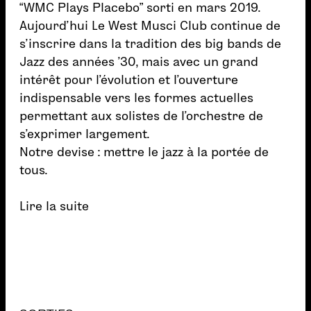
“WMC Plays Placebo” sorti en mars 2019.
Aujourd’hui Le West Musci Club continue de
s’inscrire dans la tradition des big bands de
Jazz des années ’30, mais avec un grand
intérêt pour l’évolution et l’ouverture
indispensable vers les formes actuelles
permettant aux solistes de l’orchestre de
s’exprimer largement.
Notre devise : mettre le jazz à la portée de
tous.
Lire la suite