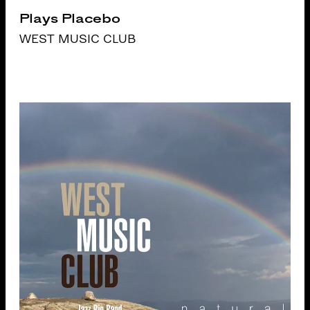
Plays Placebo
WEST MUSIC CLUB