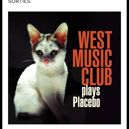
SORTIES