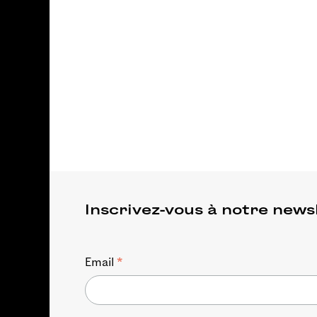
Inscrivez-vous à notre news
*
Email