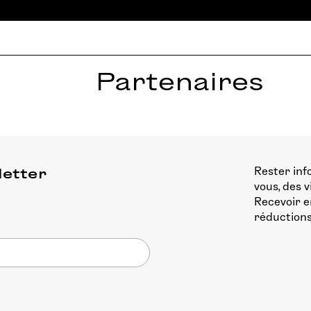
Partenaires
Rester inf
letter
vous, des 
Recevoir e
réductions