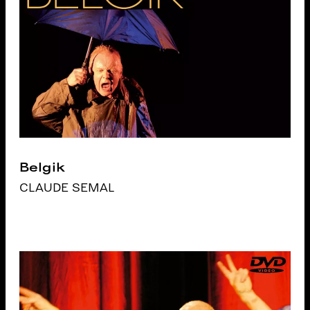
Belgik
CLAUDE SEMAL