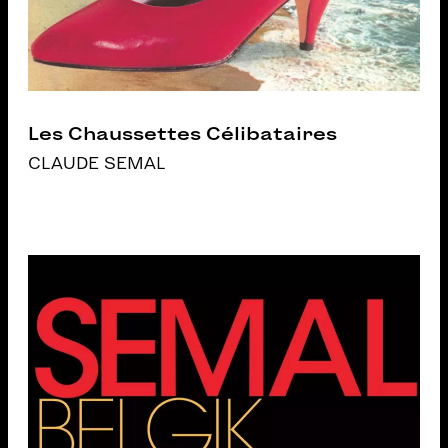
Les Chaussettes Célibataires
CLAUDE SEMAL