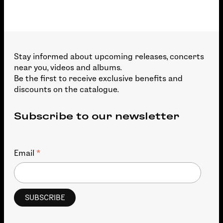
Stay informed about upcoming releases, concerts
near you, videos and albums.
Be the first to receive exclusive benefits and
discounts on the catalogue.
Subscribe to our newsletter
*
Email