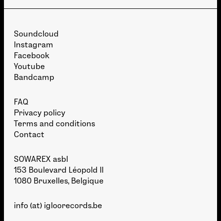
Soundcloud
Instagram
Facebook
Youtube
Bandcamp
FAQ
Privacy policy
Terms and conditions
Contact
SOWAREX asbl
153 Boulevard Léopold II
1080 Bruxelles, Belgique
info (at) igloorecords.be