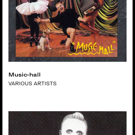
Music-hall
VARIOUS ARTISTS