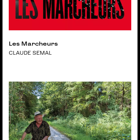
Les Marcheurs
CLAUDE SEMAL