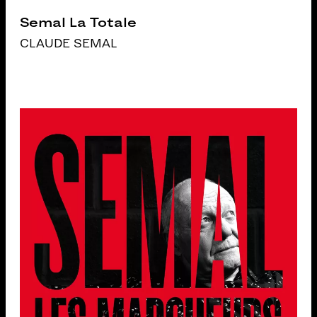
Semal La Totale
CLAUDE SEMAL