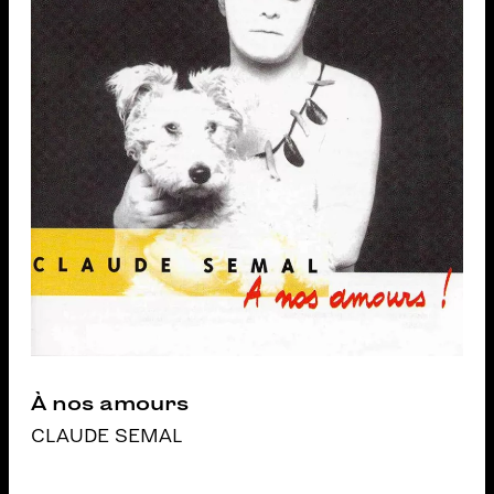
À nos amours
CLAUDE SEMAL