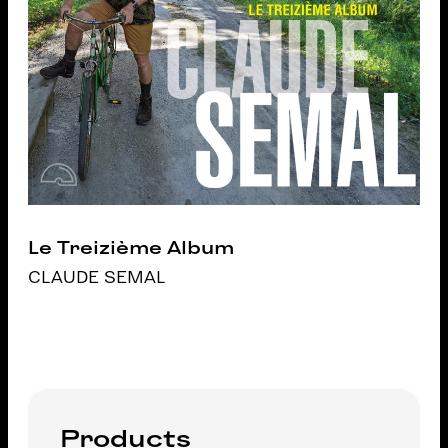
Le Treizième Album
CLAUDE SEMAL
Products