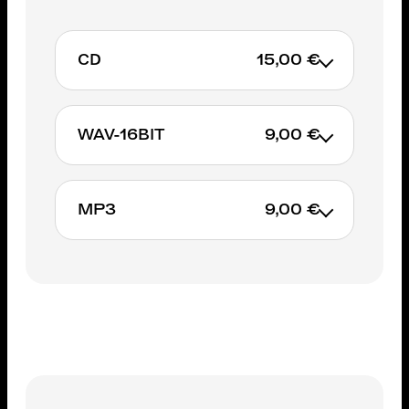
CD
15,00 €
WAV-16BIT
9,00 €
ADD TO CART
MP3
9,00 €
ADD TO CART
ADD TO CART