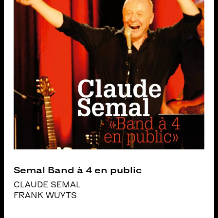
Semal Band à 4 en public
CLAUDE SEMAL
FRANK WUYTS