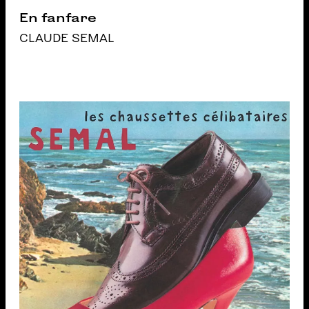
En fanfare
CLAUDE SEMAL