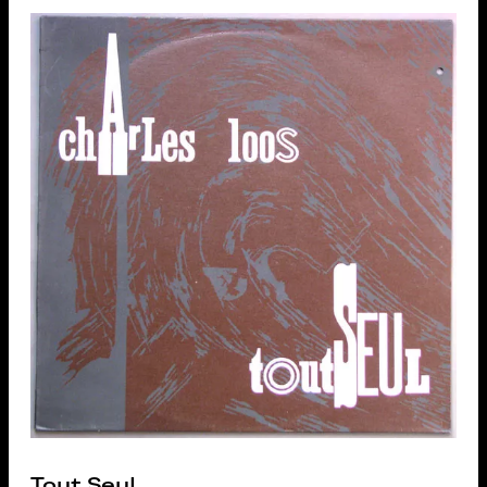
Tout Seul