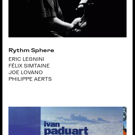
Rythm Sphere
ERIC LEGNINI
FÉLIX SIMTAINE
JOE LOVANO
PHILIPPE AERTS