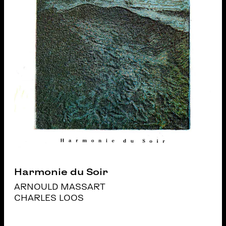
Harmonie du Soir
ARNOULD MASSART
CHARLES LOOS