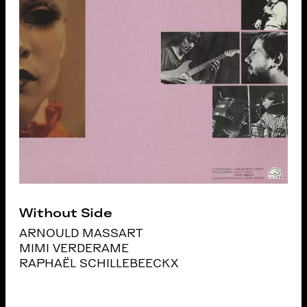
Without Side
ARNOULD MASSART
MIMI VERDERAME
RAPHAËL SCHILLEBEECKX