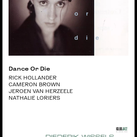
Dance Or Die
RICK HOLLANDER
CAMERON BROWN
JEROEN VAN HERZEELE
NATHALIE LORIERS