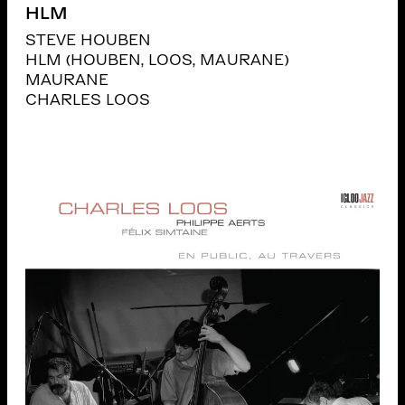
HLM
STEVE HOUBEN
HLM (HOUBEN, LOOS, MAURANE)
MAURANE
CHARLES LOOS