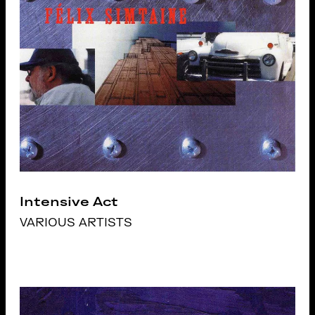
Intensive Act
VARIOUS ARTISTS