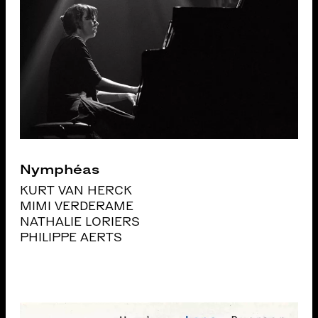
Nymphéas
KURT VAN HERCK
MIMI VERDERAME
NATHALIE LORIERS
PHILIPPE AERTS