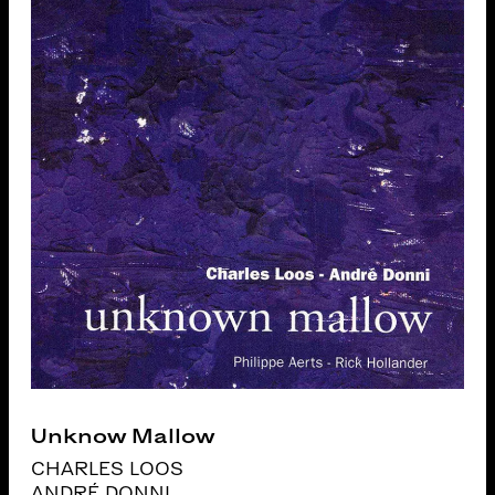
Unknow Mallow
CHARLES LOOS
ANDRÉ DONNI