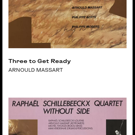
Three to Get Ready
ARNOULD MASSART