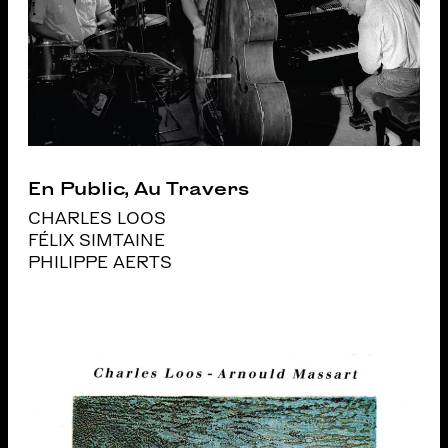
En Public, Au Travers
CHARLES LOOS
FÉLIX SIMTAINE
PHILIPPE AERTS