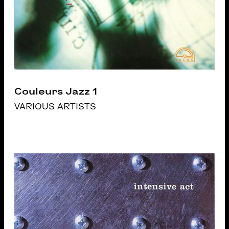
Couleurs Jazz 1
VARIOUS ARTISTS