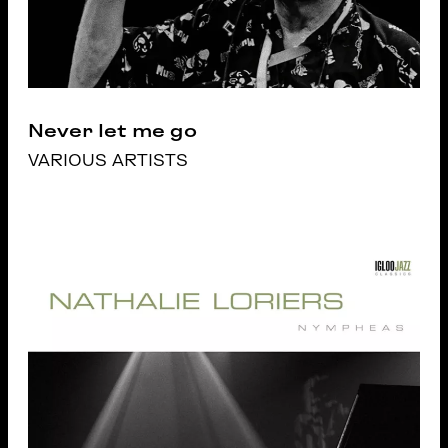
Never let me go
VARIOUS ARTISTS