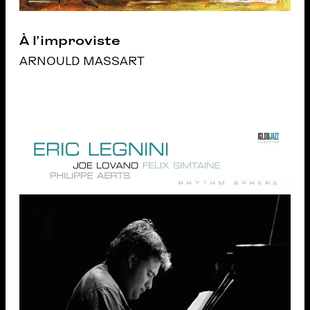
À l’improviste
ARNOULD MASSART