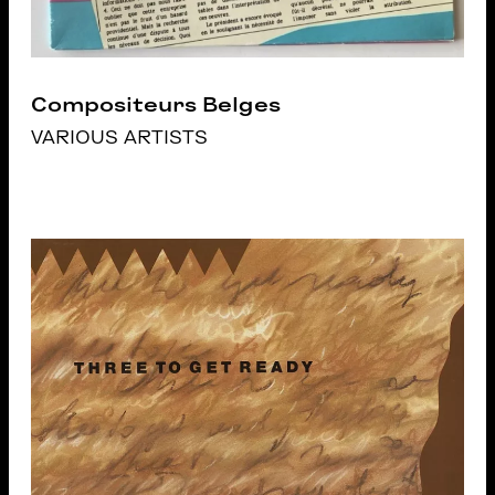
Compositeurs Belges
VARIOUS ARTISTS