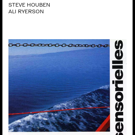
STEVE HOUBEN
ALI RYERSON