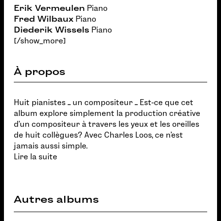
Erik Vermeulen
Piano
Fred Wilbaux
Piano
Diederik Wissels
Piano
[/show_more]
À propos
Huit pianistes ... un compositeur ... Est-ce que cet
album explore simplement la production créative
d'un compositeur à travers les yeux et les oreilles
de huit collègues? Avec Charles Loos, ce n'est
jamais aussi simple.
Lire la suite
Autres albums