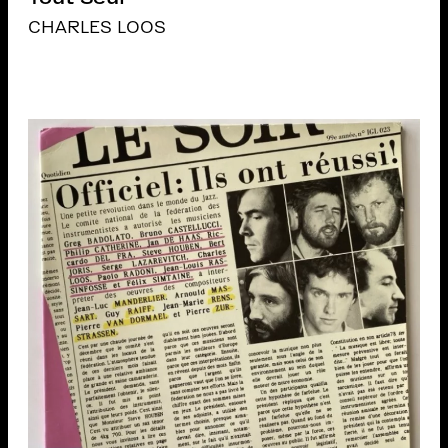
CHARLES LOOS