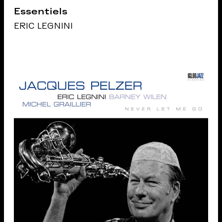
Essentiels
ERIC LEGNINI