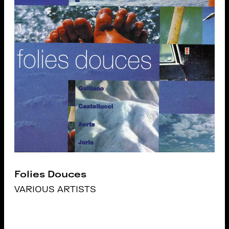
Folies Douces
VARIOUS ARTISTS