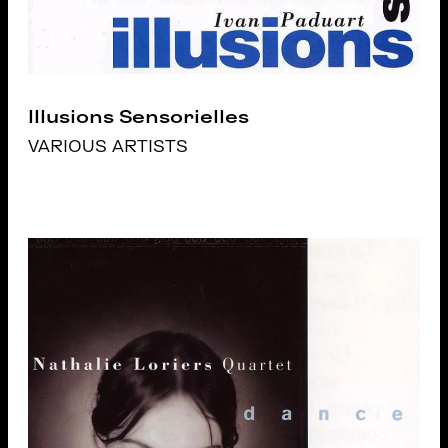
Illusions Sensorielles
VARIOUS ARTISTS