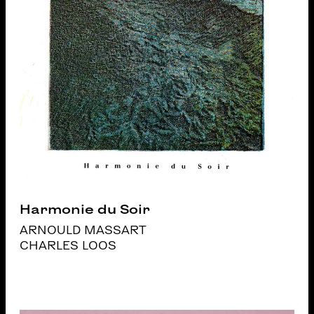
Harmonie du Soir
ARNOULD MASSART
CHARLES LOOS