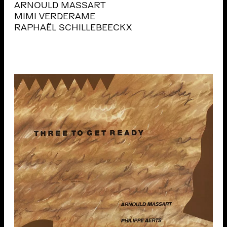
ARNOULD MASSART
MIMI VERDERAME
RAPHAËL SCHILLEBEECKX