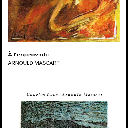
À l’improviste
ARNOULD MASSART