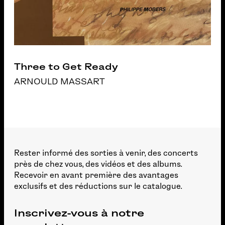
Three to Get Ready
ARNOULD MASSART
Rester informé des sorties à venir, des concerts
près de chez vous, des vidéos et des albums.
Recevoir en avant première des avantages
exclusifs et des réductions sur le catalogue.
Inscrivez-vous à notre