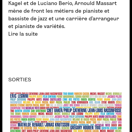
Kagel et de Luciano Berio, Arnould Massart
mène de front les métiers de pianiste et
bassiste de jazz et une carrière d’arrangeur
et pianiste de variétés.
Lire la suite
SORTIES