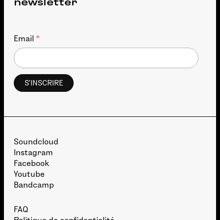
newsletter
*
Email
Soundcloud
Instagram
Facebook
Youtube
Bandcamp
FAQ