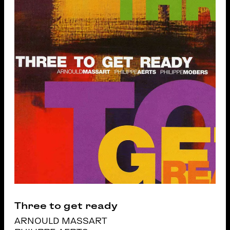
Three to get ready
ARNOULD MASSART