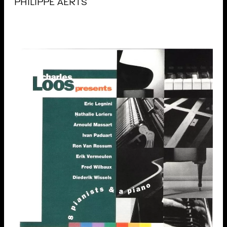
PHILIPPE AERTS