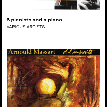
8 pianists and a piano
VARIOUS ARTISTS