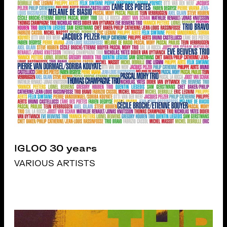
IGLOO 30 years
VARIOUS ARTISTS