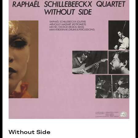
Without Side