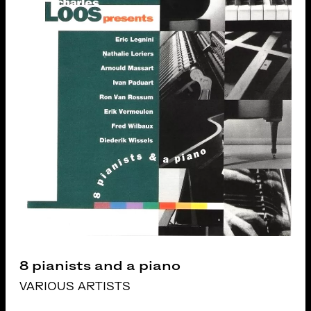
8 pianists and a piano
VARIOUS ARTISTS