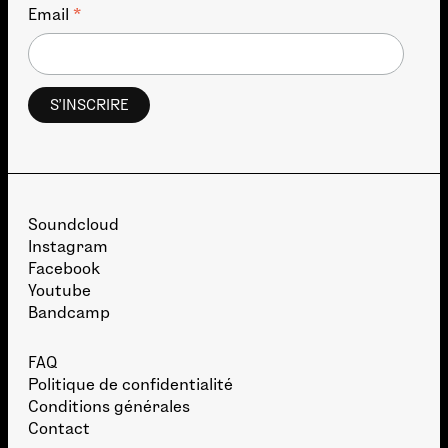
*
Email
Soundcloud
Instagram
Facebook
Youtube
Bandcamp
FAQ
Politique de confidentialité
Conditions générales
Contact