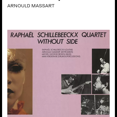
ARNOULD MASSART