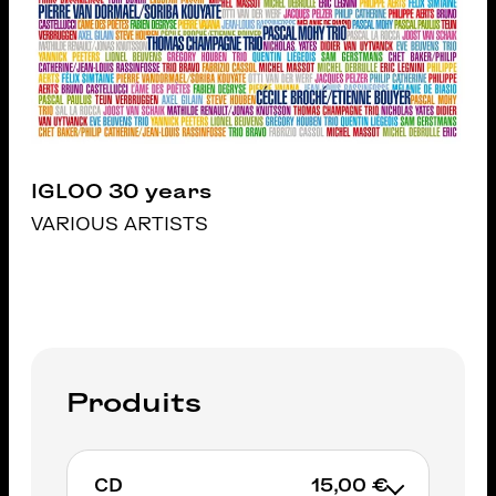
IGLOO 30 years
VARIOUS ARTISTS
Produits
CD
15,00 €