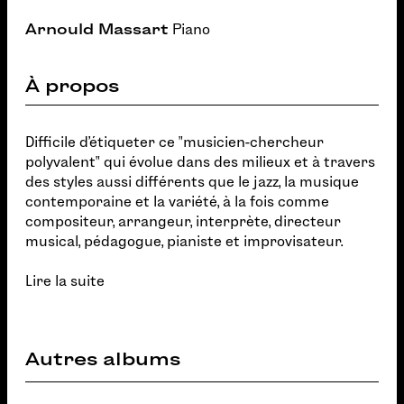
Arnould Massart
Piano
À propos
Difficile d'étiqueter ce "musicien-chercheur
polyvalent" qui évolue dans des milieux et à travers
des styles aussi différents que le jazz, la musique
contemporaine et la variété, à la fois comme
compositeur, arrangeur, interprète, directeur
musical, pédagogue, pianiste et improvisateur.
Lire la suite
Autres albums