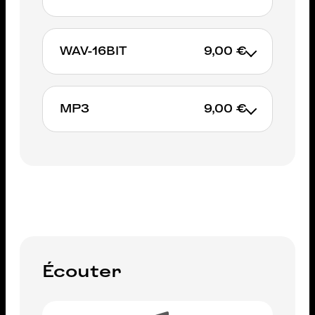
WAV-16BIT
9,00 €
AJOUTER AU PANIER
MP3
9,00 €
AJOUTER AU PANIER
AJOUTER AU PANIER
Écouter