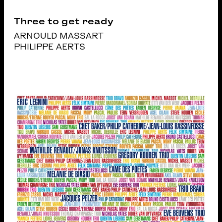
Three to get ready
ARNOULD MASSART
PHILIPPE AERTS