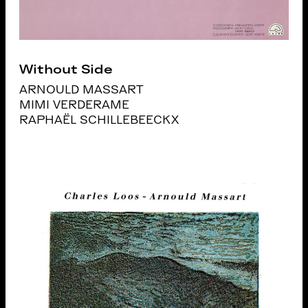
Without Side
ARNOULD MASSART
MIMI VERDERAME
RAPHAËL SCHILLEBEECKX