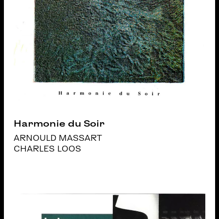
Harmonie du Soir
ARNOULD MASSART
CHARLES LOOS