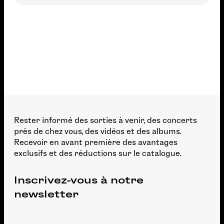
Rester informé des sorties à venir, des concerts
près de chez vous, des vidéos et des albums.
Recevoir en avant première des avantages
exclusifs et des réductions sur le catalogue.
Inscrivez-vous à notre
newsletter