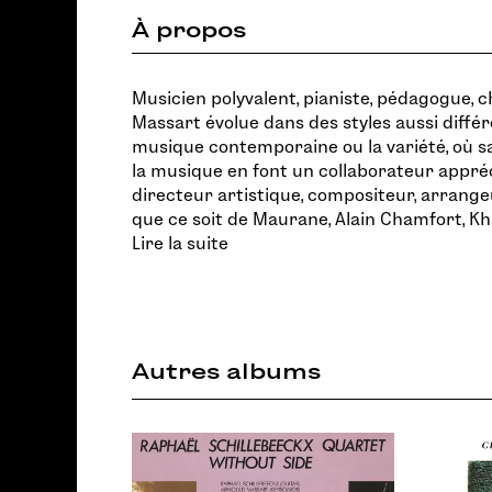
À propos
Musicien polyvalent, pianiste, pédagogue, 
Massart évolue dans des styles aussi différe
musique contemporaine ou la variété, où s
la musique en font un collaborateur appré
directeur artistique, compositeur, arran
que ce soit de Maurane, Alain Chamfort, Khal
Lire la suite
Autres albums