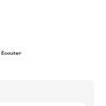
Écouter