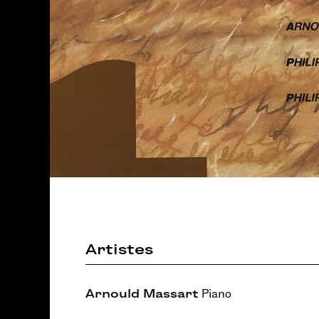
Artistes
Arnould Massart
Piano