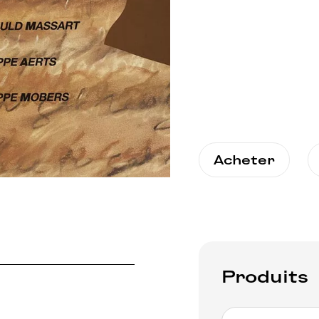
Acheter
Produits